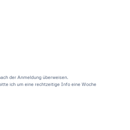
e nach der Anmeldung überweisen.
bitte ich um eine rechtzeitige Info eine Woche