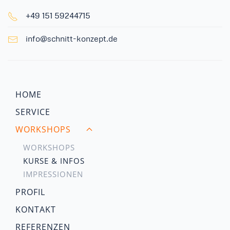
+49 151 59244715
info@schnitt-konzept.de
HOME
SERVICE
WORKSHOPS
WORKSHOPS
KURSE & INFOS
IMPRESSIONEN
PROFIL
KONTAKT
REFERENZEN