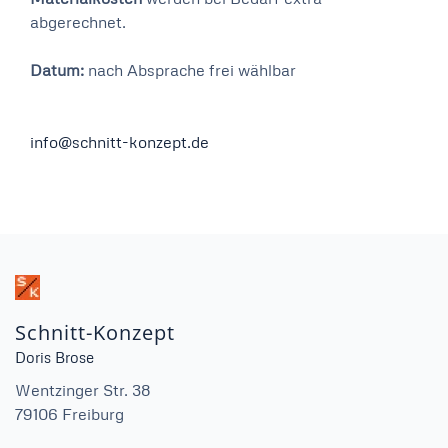
abgerechnet.
Datum:
nach Absprache frei wählbar
info@schnitt-konzept.de
Schnitt-Konzept
Doris Brose
Wentzinger Str. 38
79106 Freiburg