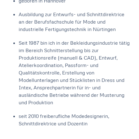
geboren in Hannover
Ausbildung zur Entwurfs- und Schnittdirektrice
an der Berufsfachschule für Mode und
industrielle Fertigungstechnik in Nürtingen
Seit 1987 bin ich in der Bekleidungsindustrie tätig
im Bereich Schnitterstellung bis zur
Produktionsreife (manuell & CAD), Entwurf,
Atelierkoordination, Passform- und
Qualitätskontrolle, Erstellung von
Modellunterlagen und Stücklisten in Dress und
Intex, Ansprechpartnerin für in- und
ausländische Betriebe während der Musterung
und Produktion
seit 2010 freiberufliche Modedesignerin,
Schnittdirektrice und Dozentin