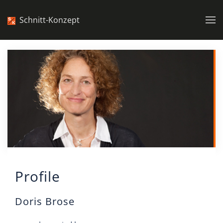
Schnitt-Konzept
Zum Hauptinhalt springen
Profile
Doris Brose